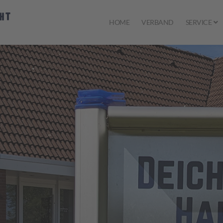
HOME
VERBAND
SERVICE