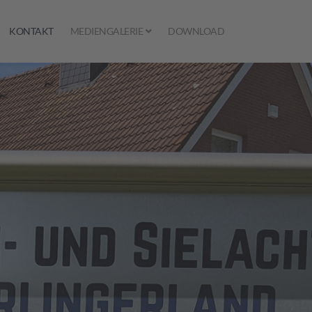
KONTAKT
MEDIENGALERIE
DOWNLOAD